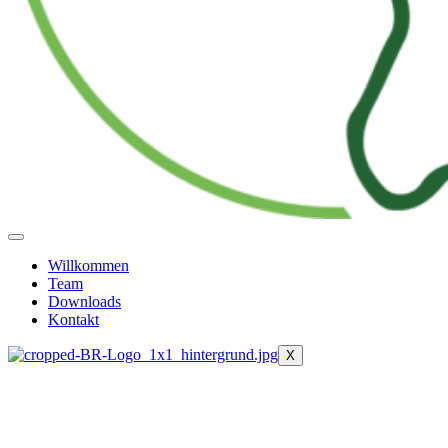
Willkommen
Team
Downloads
Kontakt
X