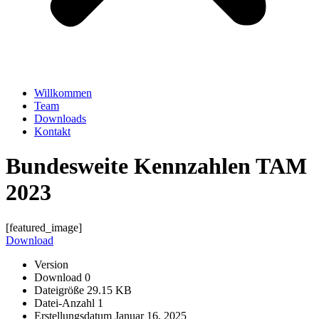
Willkommen
Team
Downloads
Kontakt
Bundesweite Kennzahlen TAM
2023
[featured_image]
Download
Version
Download
0
Dateigröße
29.15 KB
Datei-Anzahl
1
Erstellungsdatum
Januar 16, 2025