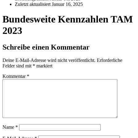
Zuletzt aktualisiert
Januar 16, 2025
Bundesweite Kennzahlen TAM
2023
Schreibe einen Kommentar
Deine E-Mail-Adresse wird nicht veröffentlicht.
Erforderliche
Felder sind mit
*
markiert
Kommentar
*
Name
*