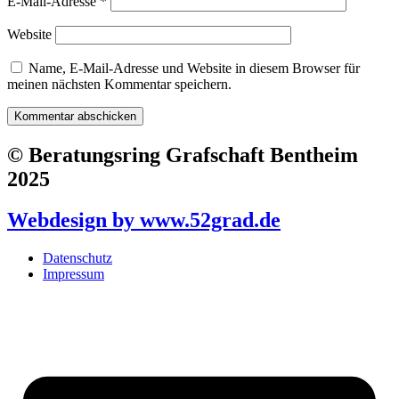
E-Mail-Adresse
*
Website
Name, E-Mail-Adresse und Website in diesem Browser für
meinen nächsten Kommentar speichern.
© Beratungsring Grafschaft Bentheim
2025
Webdesign by www.52grad.de
Datenschutz
Impressum