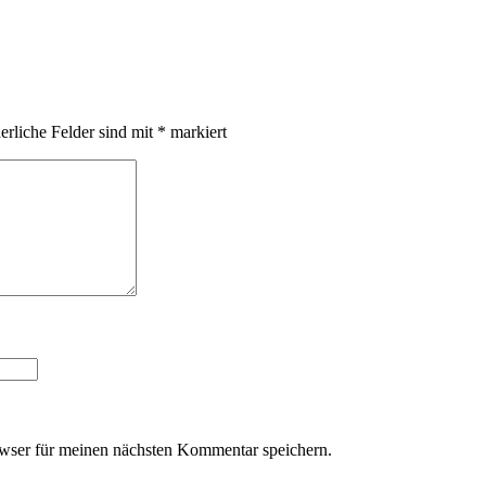
erliche Felder sind mit
*
markiert
wser für meinen nächsten Kommentar speichern.