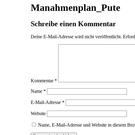
Manahmenplan_Pute
Schreibe einen Kommentar
Deine E-Mail-Adresse wird nicht veröffentlicht.
Erford
Kommentar
*
Name
*
E-Mail-Adresse
*
Website
Name, E-Mail-Adresse und Website in diesem Bro