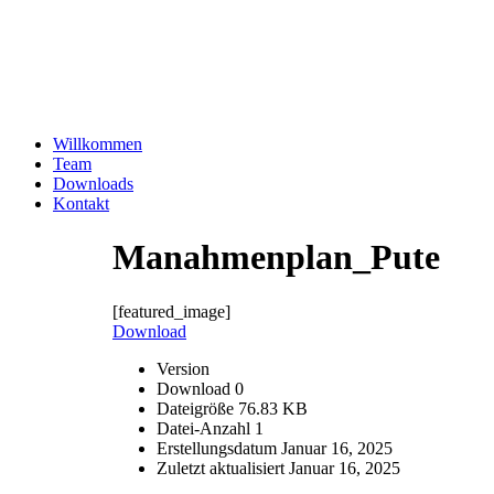
Willkommen
Team
Downloads
Kontakt
Manahmenplan_Pute
[featured_image]
Download
Version
Download
0
Dateigröße
76.83 KB
Datei-Anzahl
1
Erstellungsdatum
Januar 16, 2025
Zuletzt aktualisiert
Januar 16, 2025