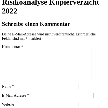
Risikoanalyse Kupierverzicht
2022
Schreibe einen Kommentar
Deine E-Mail-Adresse wird nicht veröffentlicht.
Erforderliche
Felder sind mit
*
markiert
Kommentar
*
Name
*
E-Mail-Adresse
*
Website