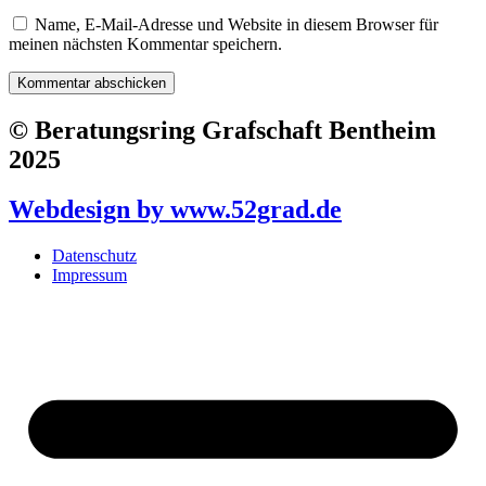
Name, E-Mail-Adresse und Website in diesem Browser für
meinen nächsten Kommentar speichern.
© Beratungsring Grafschaft Bentheim
2025
Webdesign by www.52grad.de
Datenschutz
Impressum