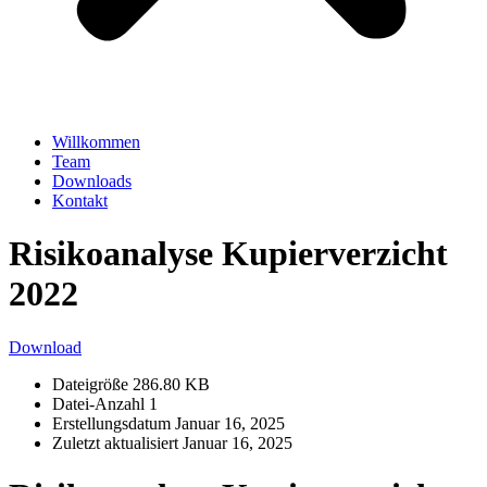
Willkommen
Team
Downloads
Kontakt
Risikoanalyse Kupierverzicht
2022
Download
Dateigröße
286.80 KB
Datei-Anzahl
1
Erstellungsdatum
Januar 16, 2025
Zuletzt aktualisiert
Januar 16, 2025